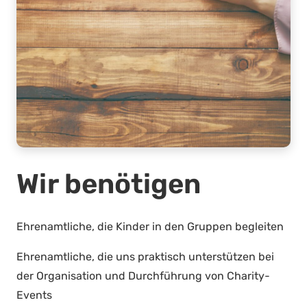
Wir benötigen
Ehrenamtliche, die Kinder in den Gruppen begleiten
Ehrenamtliche, die uns praktisch unterstützen bei
der Organisation und Durchführung von Charity-
Events