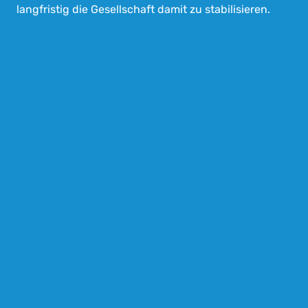
langfristig die Gesellschaft damit zu stabilisieren.