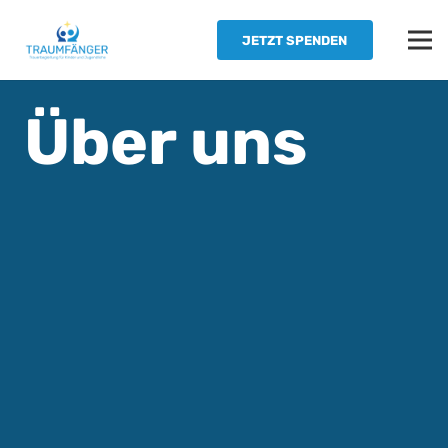
JETZT SPENDEN
Über uns