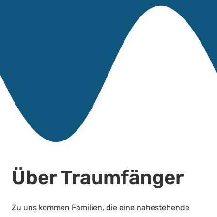
Über Traumfänger
Zu uns kommen Familien, die eine nahestehende