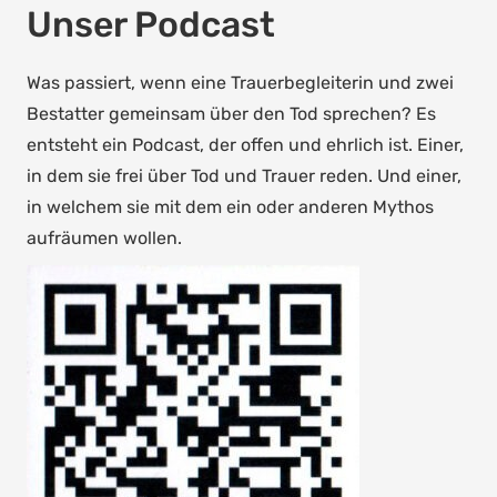
Unser Podcast
Was passiert, wenn eine Trauerbegleiterin und zwei
Bestatter gemeinsam über den Tod sprechen? Es
entsteht ein Podcast, der offen und ehrlich ist. Einer,
in dem sie frei über Tod und Trauer reden. Und einer,
in welchem sie mit dem ein oder anderen Mythos
aufräumen wollen.