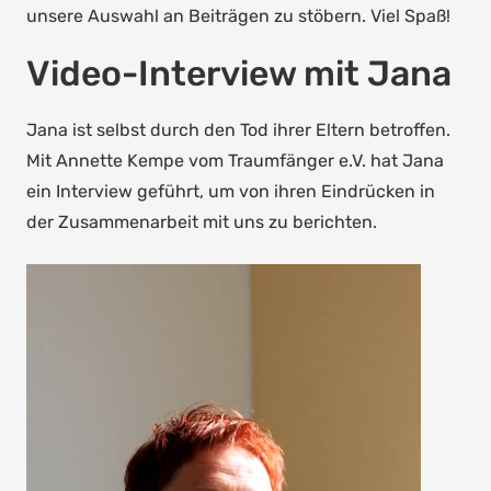
unsere Auswahl an Beiträgen zu stöbern. Viel Spaß!
Video-Interview mit Jana
Jana ist selbst durch den Tod ihrer Eltern betroffen.
Mit Annette Kempe vom Traumfänger e.V. hat Jana
ein Interview geführt, um von ihren Eindrücken in
der Zusammenarbeit mit uns zu berichten.
Video-
Player