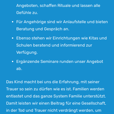
Angeboten, schaffen Rituale und lassen alle
Gefühle zu.
Für Angehörige sind wir Anlaufstelle und bieten
Beratung und Gespräch an.
Ebenso stehen wir Einrichtungen wie Kitas und
Schulen beratend und informierend zur
Verfügung.
Ergänzende Seminare runden unser Angebot
ab.
Das Kind macht bei uns die Erfahrung, mit seiner
Trauer so sein zu dürfen wie es ist. Familien werden
entlastet und das ganze System Familie unterstützt.
Damit leisten wir einen Beitrag für eine Gesellschaft,
in der Tod und Trauer nicht verdrängt werden, um