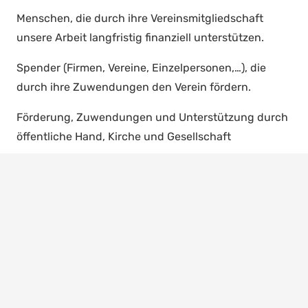
Menschen, die durch ihre Vereinsmitgliedschaft
unsere Arbeit langfristig finanziell unterstützen.
Spender (Firmen, Vereine, Einzelpersonen,…), die
durch ihre Zuwendungen den Verein fördern.
Förderung, Zuwendungen und Unterstützung durch
öffentliche Hand, Kirche und Gesellschaft
Schließlich auch Spenden aus Trauer- und
Familienfeiern oder ähnlichen Anlässen