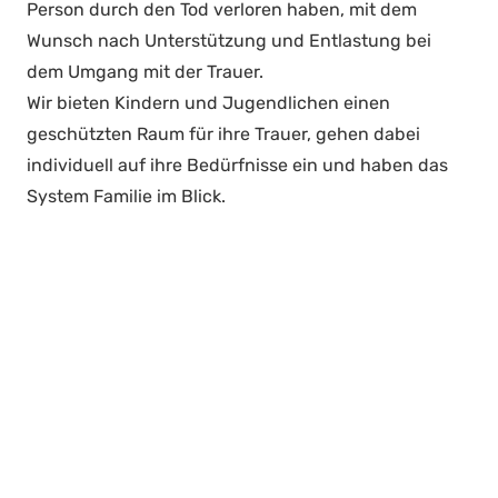
Person durch den Tod verloren haben, mit dem
Wunsch nach Unterstützung und Entlastung bei
dem Umgang mit der Trauer.
Wir bieten Kindern und Jugendlichen einen
geschützten Raum für ihre Trauer, gehen dabei
individuell auf ihre Bedürfnisse ein und haben das
System Familie im Blick.