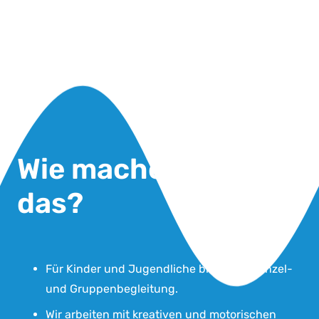
Wie machen wir
das?
Für Kinder und Jugendliche bieten wir Einzel-
und Gruppenbegleitung.
Wir arbeiten mit kreativen und motorischen