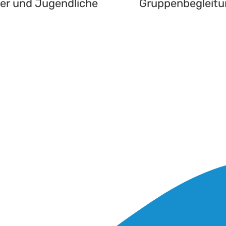
er und Jugendliche
Gruppenbegleitu