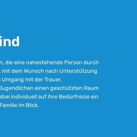
ind
n, die eine nahestehende Person durch
n, mit dem Wunsch nach Unterstützung
 Umgang mit der Trauer.
d Jugendlichen einen geschützten Raum
abei individuell auf ihre Bedürfnisse ein
milie im Blick.