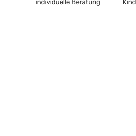
individuelle Beratung
Kind