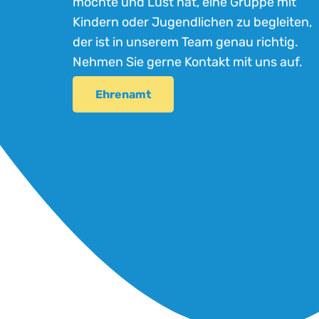
möchte und Lust hat, eine Gruppe mit
Kindern oder Jugendlichen zu begleiten,
der ist in unserem Team genau richtig.
Nehmen Sie gerne
Kontakt
mit uns auf.
Ehrenamt