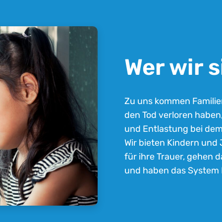
Wer wir s
Zu uns kommen Familie
den Tod verloren habe
und Entlastung bei dem
Wir bieten Kindern un
für ihre Trauer, gehen d
und haben das System Fa