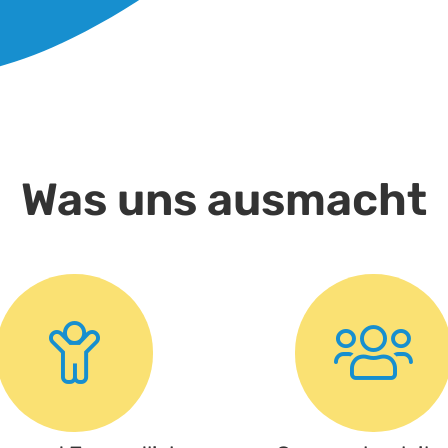
Was uns ausmacht