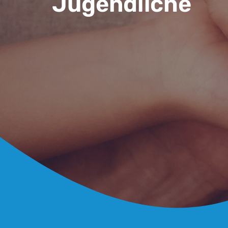
Jugendliche