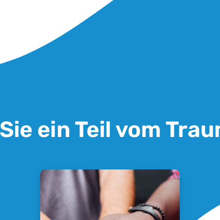
Sie ein Teil vom Tra