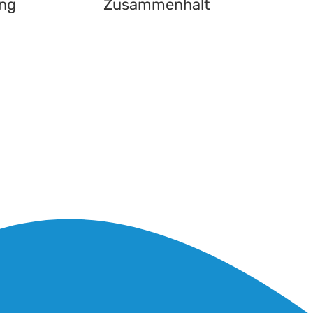
ng
Zusammenhalt